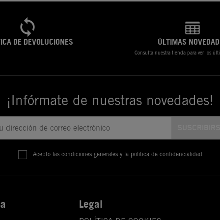
TICA DE DEVOLUCIONES
ÚLTIMAS NOVEDAD
Consulta nuestra tienda para ver los úl
¡Infórmate de nuestras novedades!
Acepto las condiciones generales y la política de confidencialidad
sa
Legal