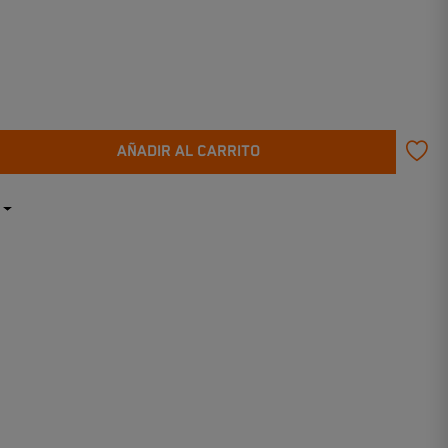
AÑADIR AL CARRITO