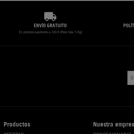
ENVÍO GRATUITO
POLÍ
En pedidos superiores a 100 € (Peso máx. 5 Kg)
Productos
Nuestra empre