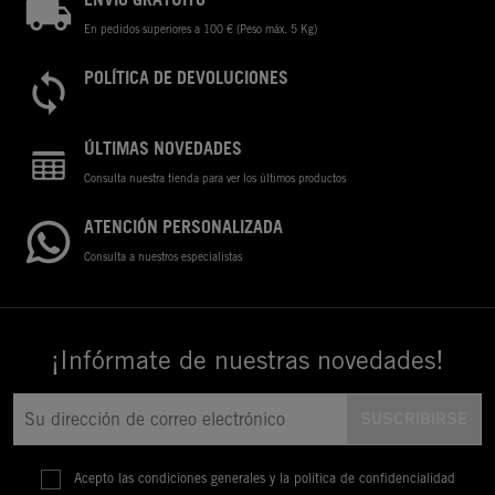
ENVÍO GRATUITO
En pedidos superiores a 100 € (Peso máx. 5 Kg)
POLÍTICA DE DEVOLUCIONES
ÚLTIMAS NOVEDADES
Consulta nuestra tienda para ver los últimos productos
ATENCIÓN PERSONALIZADA
Consulta a nuestros especialistas
¡Infórmate de nuestras novedades!
Acepto las condiciones generales y la política de confidencialidad