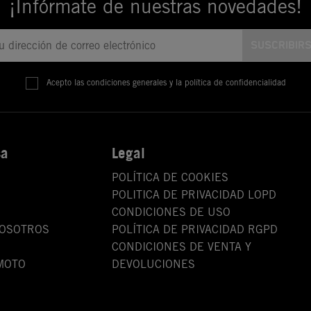
¡Infórmate de nuestras novedades!
Acepto las condiciones generales y la política de confidencialidad
sa
Legal
POLÍTICA DE COOKIES
POLITICA DE PRIVACIDAD LOPD
CONDICIONES DE USO
NOSOTROS
POLÍTICA DE PRIVACIDAD RGPD
CONDICIONES DE VENTA Y
MOTO
DEVOLUCIONES