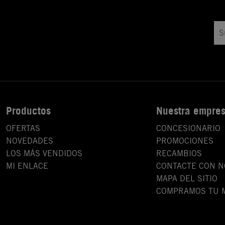
Productos
Nuestra empre
OFERTAS
CONCESIONARIO
NOVEDADES
PROMOCIONES
LOS MÁS VENDIDOS
RECAMBIOS
MI ENLACE
CONTACTE CON 
MAPA DEL SITIO
COMPRAMOS TU 