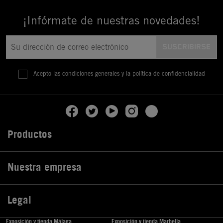
¡Infórmate de nuestras novedades!
Acepto las condiciones generales y la política de confidencialidad
Productos

Nuestra empresa

Legal

Exposición y tienda Málaga
Exposición y tienda Marbella