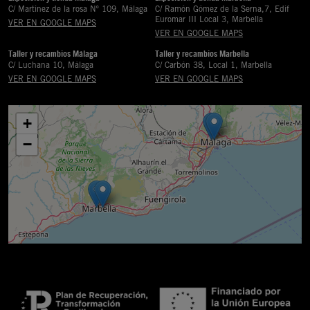
C/ Martinez de la rosa Nº 109, Málaga
C/ Ramón Gómez de la Serna,7, Edif
Euromar III Local 3, Marbella
VER EN GOOGLE MAPS
VER EN GOOGLE MAPS
Taller y recambios Málaga
Taller y recambios Marbella
C/ Luchana 10, Málaga
C/ Carbón 38, Local 1, Marbella
VER EN GOOGLE MAPS
VER EN GOOGLE MAPS
+
−