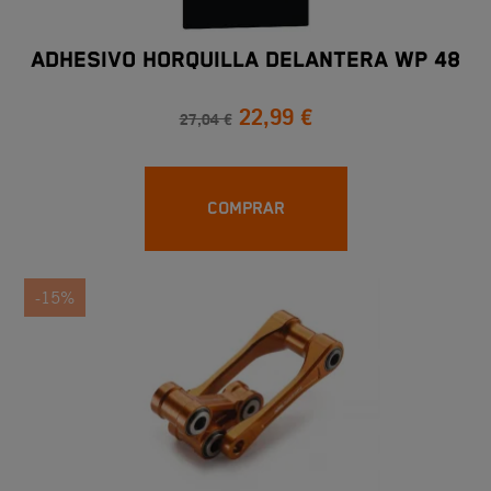
ADHESIVO HORQUILLA DELANTERA WP 48
22,99 €
27,04 €
COMPRAR
-15%