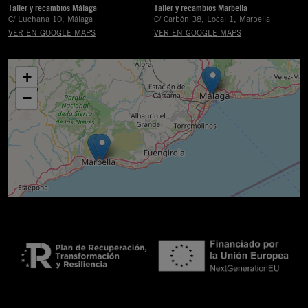
Taller y recambios Málaga
Taller y recambios Marbella
C/ Luchana 10, Málaga
C/ Carbón 38, Local 1, Marbella
VER EN GOOGLE MAPS
VER EN GOOGLE MAPS
+
−