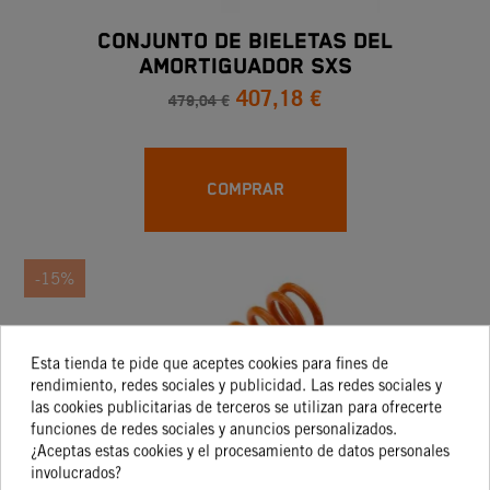
CONJUNTO DE BIELETAS DEL
AMORTIGUADOR SXS
407,18 €
479,04 €
COMPRAR
-15%
Esta tienda te pide que aceptes cookies para fines de
rendimiento, redes sociales y publicidad. Las redes sociales y
las cookies publicitarias de terceros se utilizan para ofrecerte
funciones de redes sociales y anuncios personalizados.
¿Aceptas estas cookies y el procesamiento de datos personales
involucrados?