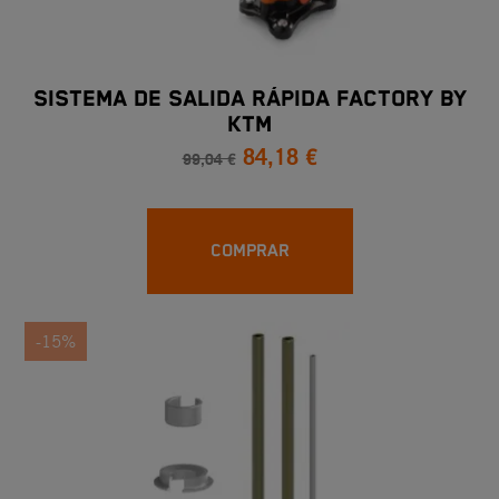
SISTEMA DE SALIDA RÁPIDA FACTORY BY
KTM
84,18 €
99,04 €
COMPRAR
-15%