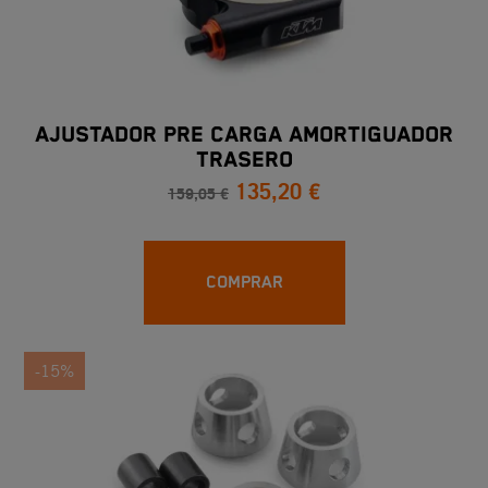
AJUSTADOR PRE CARGA AMORTIGUADOR
TRASERO
135,20 €
159,05 €
COMPRAR
-15%