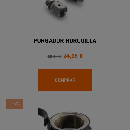
PURGADOR HORQUILLA
24,68 €
29,04 €
COMPRAR
-15%