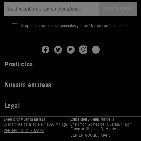
Acepto las condiciones generales y la política de confidencialidad
Productos

Nuestra empresa

Legal

Exposición y tienda Málaga
Exposición y tienda Marbella
C/ Martinez de la rosa Nº 109, Málaga
C/ Ramón Gómez de la Serna,7, Edif
Euromar III Local 3, Marbella
VER EN GOOGLE MAPS
VER EN GOOGLE MAPS