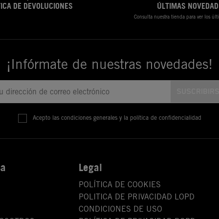
TICA DE DEVOLUCIONES
ÚLTIMAS NOVEDAD
Consulta nuestra tienda para ver los úl
¡Infórmate de nuestras novedades!
Acepto las condiciones generales y la política de confidencialidad
sa
Legal
POLÍTICA DE COOKIES
POLITICA DE PRIVACIDAD LOPD
CONDICIONES DE USO