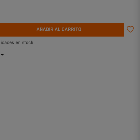
AÑADIR AL CARRITO
idades en stock