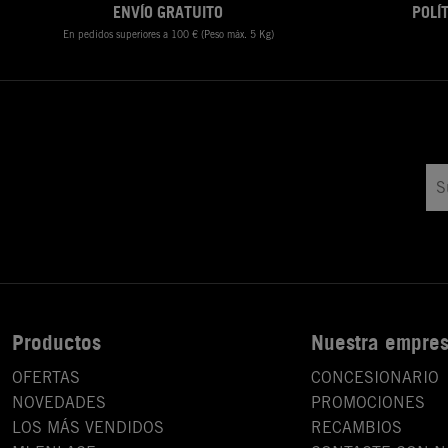
ENVÍO GRATUITO
POLÍ
En pedidos superiores a 100 € (Peso máx. 5 Kg)
Productos
Nuestra empre
OFERTAS
CONCESIONARIO
NOVEDADES
PROMOCIONES
LOS MÁS VENDIDOS
RECAMBIOS