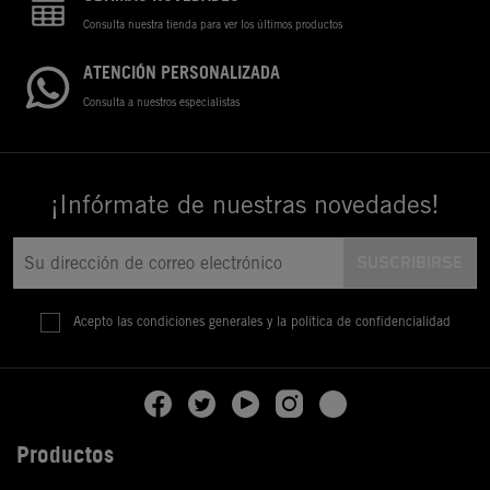
Consulta nuestra tienda para ver los últimos productos
ATENCIÓN PERSONALIZADA
Consulta a nuestros especialistas
¡Infórmate de nuestras novedades!
Acepto las condiciones generales y la política de confidencialidad
Productos
