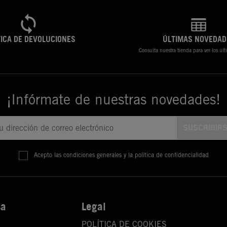
TICA DE DEVOLUCIONES
ÚLTIMAS NOVEDAD
Consulta nuestra tienda para ver los úl
¡Infórmate de nuestras novedades!
Acepto las condiciones generales y la política de confidencialidad
sa
Legal
POLÍTICA DE COOKIES