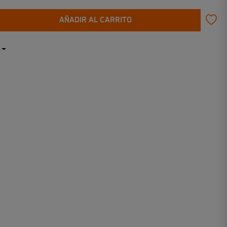
AÑADIR AL CARRITO