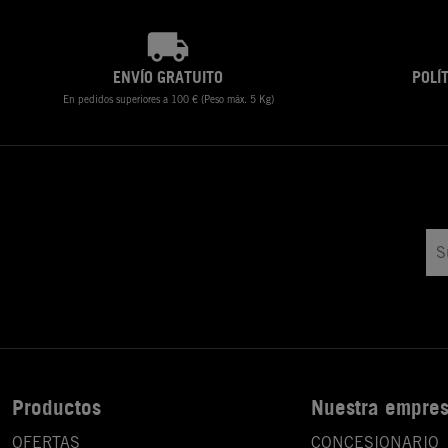
ENVÍO GRATUITO
POLÍ
En pedidos superiores a 100 € (Peso máx. 5 Kg)
Productos
Nuestra empre
OFERTAS
CONCESIONARIO