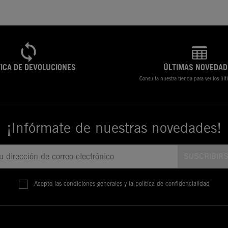
TICA DE DEVOLUCIONES
ÚLTIMAS NOVEDAD
Consulta nuestra tienda para ver los úl
¡Infórmate de nuestras novedades!
Acepto las condiciones generales y la política de confidencialidad