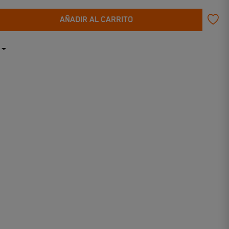
AÑADIR AL CARRITO