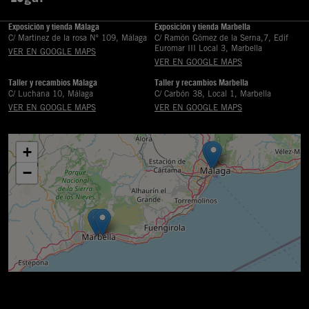
Exposición y tienda Málaga
Exposición y tienda Marbella
C/ Martinez de la rosa Nº 109, Málaga
C/ Ramón Gómez de la Serna,7, Edif
Euromar III Local 3, Marbella
VER EN GOOGLE MAPS
VER EN GOOGLE MAPS
Taller y recambios Málaga
Taller y recambios Marbella
C/ Luchana 10, Málaga
C/ Carbón 38, Local 1, Marbella
VER EN GOOGLE MAPS
VER EN GOOGLE MAPS
+
−