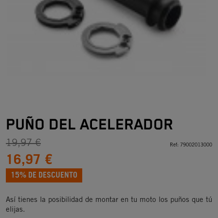
PUÑO DEL ACELERADOR
19,97 €
Ref:
79002013000
16,97 €
15% DE DESCUENTO
Así tienes la posibilidad de montar en tu moto los puños que tú
elijas.