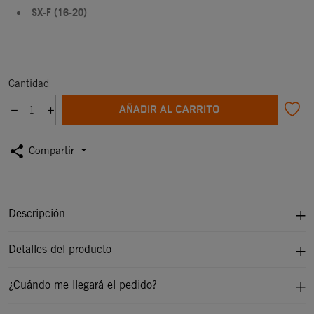
SX-F (16-20)
Cantidad
AÑADIR AL CARRITO
share
Compartir
Descripción
Detalles del producto
¿Cuándo me llegará el pedido?