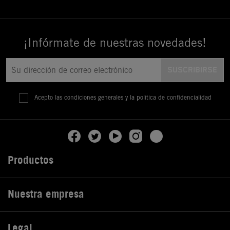
¡Infórmate de nuestras novedades!
Acepto las condiciones generales y la política de confidencialidad
Productos

Nuestra empresa

Legal
