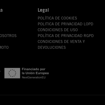
sa
Legal
POLÍTICA DE COOKIES
POLITICA DE PRIVACIDAD LOPD
CONDICIONES DE USO
NOSOTROS
POLÍTICA DE PRIVACIDAD RGPD
CONDICIONES DE VENTA Y
MOTO
DEVOLUCIONES