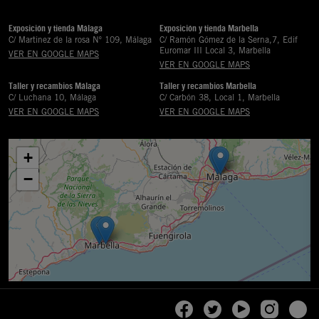
Exposición y tienda Málaga
Exposición y tienda Marbella
C/ Martinez de la rosa Nº 109, Málaga
C/ Ramón Gómez de la Serna,7, Edif
Euromar III Local 3, Marbella
VER EN GOOGLE MAPS
VER EN GOOGLE MAPS
Taller y recambios Málaga
Taller y recambios Marbella
C/ Luchana 10, Málaga
C/ Carbón 38, Local 1, Marbella
VER EN GOOGLE MAPS
VER EN GOOGLE MAPS
+
−