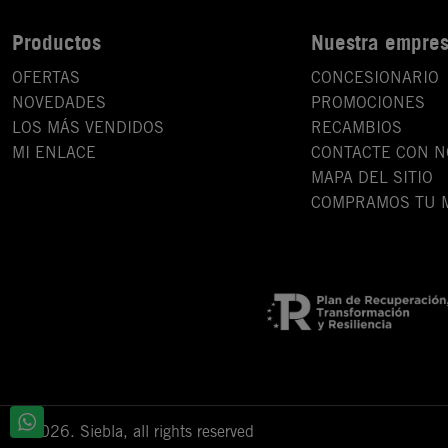
Productos
Nuestra empre
OFERTAS
CONCESIONARIO
NOVEDADES
PROMOCIONES
LOS MÁS VENDIDOS
RECAMBIOS
MI ENLACE
CONTACTE CON 
MAPA DEL SITIO
COMPRAMOS TU 
© 2026. Siebla, all rights reserved