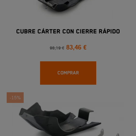
CUBRE CÁRTER CON CIERRE RÁPIDO
83,46 €
98,19 €
COMPRAR
-15%