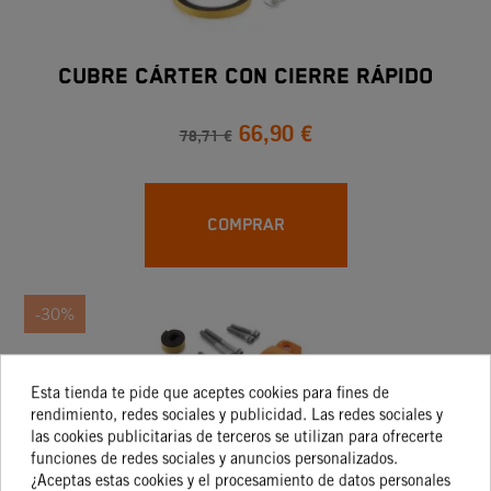
CUBRE CÁRTER CON CIERRE RÁPIDO
66,90 €
78,71 €
COMPRAR
-30%
Esta tienda te pide que aceptes cookies para fines de
rendimiento, redes sociales y publicidad. Las redes sociales y
las cookies publicitarias de terceros se utilizan para ofrecerte
funciones de redes sociales y anuncios personalizados.
¿Aceptas estas cookies y el procesamiento de datos personales