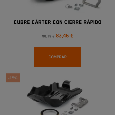
CUBRE CÁRTER CON CIERRE RÁPIDO
83,46 €
98,19 €
COMPRAR
-15%