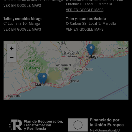
Euromar III Local 3, Marbella
VER EN GOOGLE MAPS
VER EN GOOGLE MAPS
Taller y recambios Málaga
Taller y recambios Marbella
C/ Luchana 10, Málaga
C/ Carbón 38, Local 1, Marbella
VER EN GOOGLE MAPS
VER EN GOOGLE MAPS
+
−