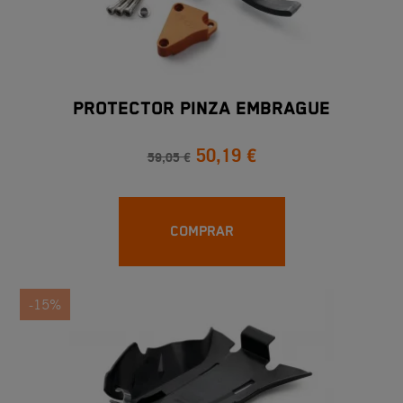
PROTECTOR PINZA EMBRAGUE
50,19 €
59,05 €
COMPRAR
-15%