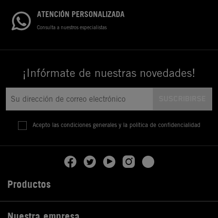
ATENCIÓN PERSONALIZADA
Consulta a nuestros especialistas
¡Infórmate de nuestras novedades!
Acepto las condiciones generales y la política de confidencialidad
Productos

Nuestra empresa
