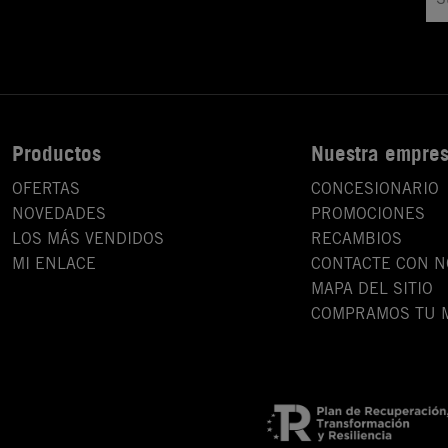
Productos
Nuestra empre
OFERTAS
CONCESIONARIO
NOVEDADES
PROMOCIONES
LOS MÁS VENDIDOS
RECAMBIOS
MI ENLACE
CONTACTE CON 
MAPA DEL SITIO
COMPRAMOS TU 