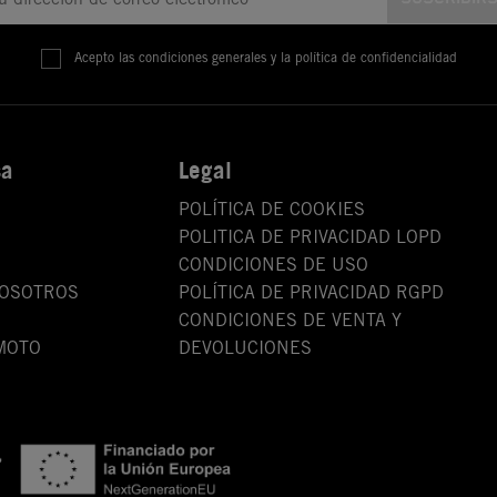
Acepto las condiciones generales y la política de confidencialidad
sa
Legal
POLÍTICA DE COOKIES
POLITICA DE PRIVACIDAD LOPD
CONDICIONES DE USO
NOSOTROS
POLÍTICA DE PRIVACIDAD RGPD
CONDICIONES DE VENTA Y
MOTO
DEVOLUCIONES