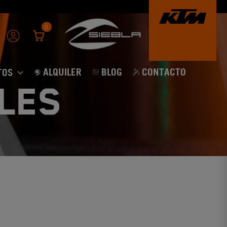
0
ALQUILER
BLOG
CONTACTO
TOS
les