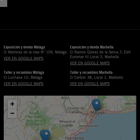
Exposición y tienda Málaga
Exposición y tienda Marbella
C/ Martinez de la rosa Nº 109, Málaga
C/ Ramón Gómez de la Serna,7, Edif
Euromar III Local 3, Marbella
VER EN GOOGLE MAPS
VER EN GOOGLE MAPS
Taller y recambios Málaga
Taller y recambios Marbella
C/ Luchana 10, Málaga
C/ Carbón 38, Local 1, Marbella
VER EN GOOGLE MAPS
VER EN GOOGLE MAPS
+
−