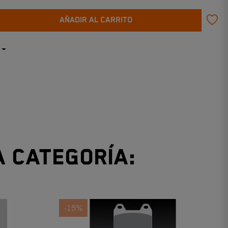
AÑADIR AL CARRITO
a categoría:
-15%