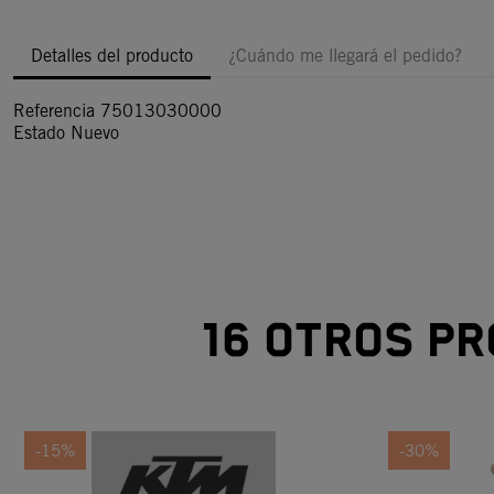
Detalles del producto
¿Cuándo me llegará el pedido?
Referencia
75013030000
Estado
Nuevo
16 otros pr
-15%
-30%