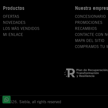
Productos
Nuestra empre
OFERTAS
CONCESIONARIO
NOVEDADES
PROMOCIONES
LOS MÁS VENDIDOS
RECAMBIOS
MI ENLACE
CONTACTE CON 
MAPA DEL SITIO
COMPRAMOS TU 
© 2026. Siebla, all rights reserved