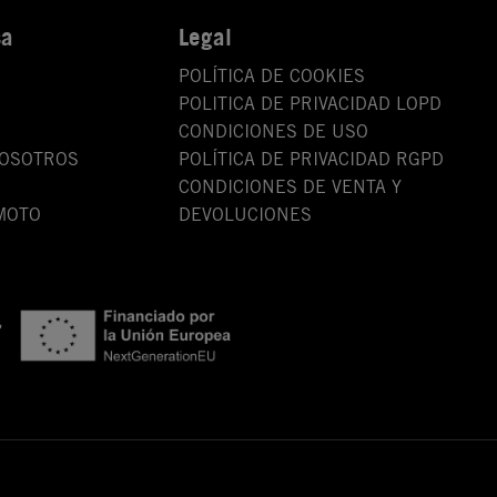
sa
Legal
POLÍTICA DE COOKIES
POLITICA DE PRIVACIDAD LOPD
CONDICIONES DE USO
NOSOTROS
POLÍTICA DE PRIVACIDAD RGPD
CONDICIONES DE VENTA Y
MOTO
DEVOLUCIONES