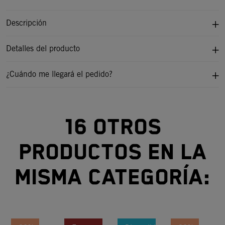
Descripción
Detalles del producto
¿Cuándo me llegará el pedido?
16 otros
productos en la
misma categoría: