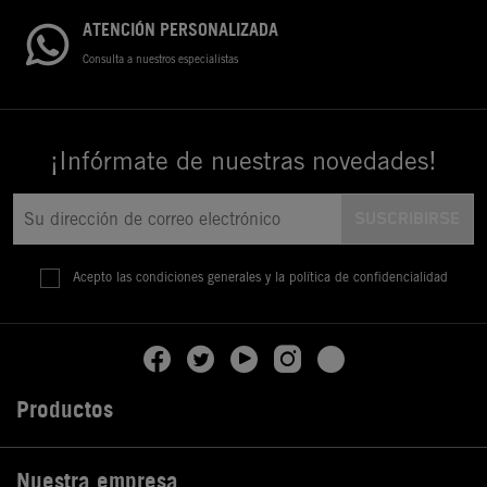
ATENCIÓN PERSONALIZADA
Consulta a nuestros especialistas
¡Infórmate de nuestras novedades!
Acepto las condiciones generales y la política de confidencialidad
Productos

Nuestra empresa
