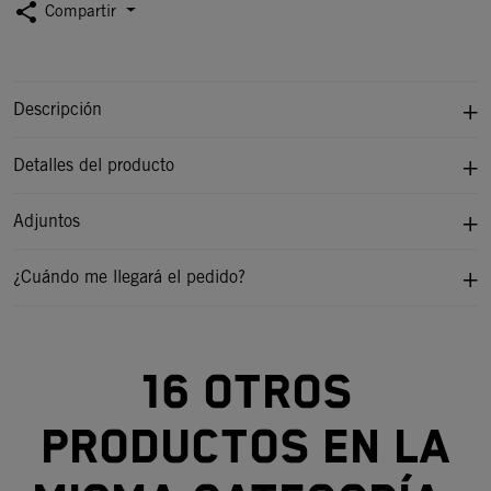
share
Compartir
Descripción
Detalles del producto
Adjuntos
¿Cuándo me llegará el pedido?
16 otros
productos en la