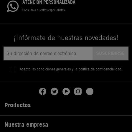
ATENCIÓN PERSONALIZADA
Consulta a nuestros especialistas
¡Infórmate de nuestras novedades!
Acepto las condiciones generales y la política de confidencialidad
Productos

Nuestra empresa
