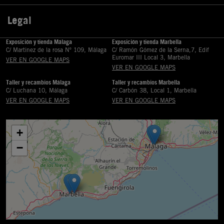
Legal

Exposición y tienda Málaga
Exposición y tienda Marbella
C/ Martinez de la rosa Nº 109, Málaga
C/ Ramón Gómez de la Serna,7, Edif
Euromar III Local 3, Marbella
VER EN GOOGLE MAPS
VER EN GOOGLE MAPS
Taller y recambios Málaga
Taller y recambios Marbella
C/ Luchana 10, Málaga
C/ Carbón 38, Local 1, Marbella
VER EN GOOGLE MAPS
VER EN GOOGLE MAPS
+
−