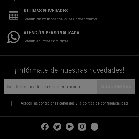
ÚLTIMAS NOVEDADES
Consulta nuestra tienda para ver los últimos productos
ATENCIÓN PERSONALIZADA
Consulta a nuestros especialistas
¡Infórmate de nuestras novedades!
Acepto las condiciones generales y la política de confidencialidad