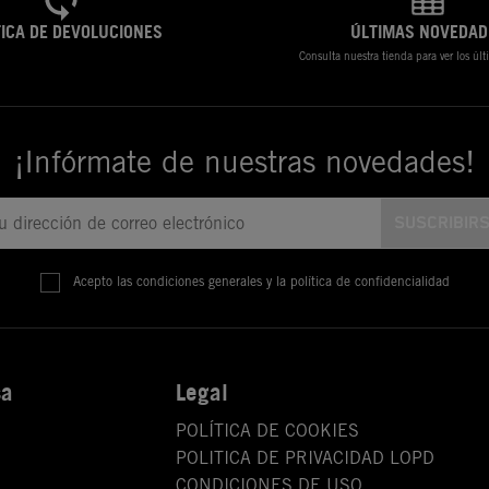
TICA DE DEVOLUCIONES
ÚLTIMAS NOVEDAD
Consulta nuestra tienda para ver los úl
¡Infórmate de nuestras novedades!
Acepto las condiciones generales y la política de confidencialidad
sa
Legal
POLÍTICA DE COOKIES
POLITICA DE PRIVACIDAD LOPD
CONDICIONES DE USO