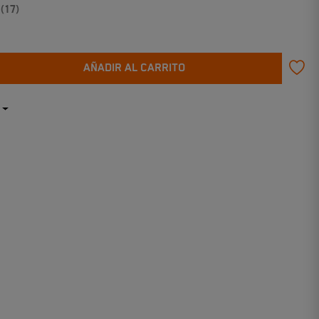
 (17)
AÑADIR AL CARRITO