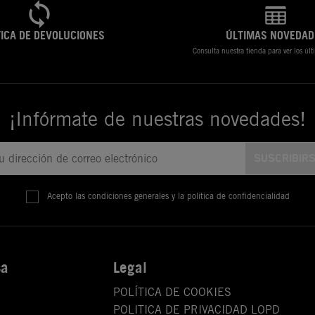
TICA DE DEVOLUCIONES
ÚLTIMAS NOVEDAD
Consulta nuestra tienda para ver los úl
¡Infórmate de nuestras novedades!
Acepto las condiciones generales y la política de confidencialidad
sa
Legal
POLÍTICA DE COOKIES
POLITICA DE PRIVACIDAD LOPD