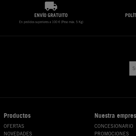
ENVÍO GRATUITO
POLÍ
En pedidos superiores a 100 € (Peso máx. 5 Kg)
Productos
Nuestra empre
OFERTAS
CONCESIONARIO
NOVEDADES
PROMOCIONES