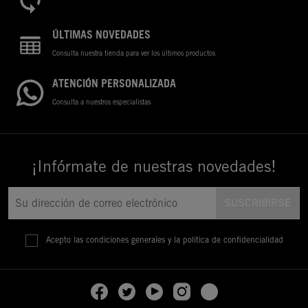
ÚLTIMAS NOVEDADES
Consulta nuestra tienda para ver los últimos productos
ATENCIÓN PERSONALIZADA
Consulta a nuestros especialistas
¡Infórmate de nuestras novedades!
Acepto las condiciones generales y la política de confidencialidad