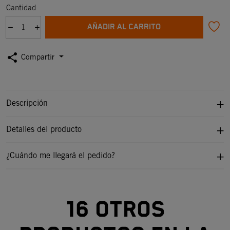
Cantidad
AÑADIR AL CARRITO
share
Compartir
Descripción
Detalles del producto
¿Cuándo me llegará el pedido?
16 otros