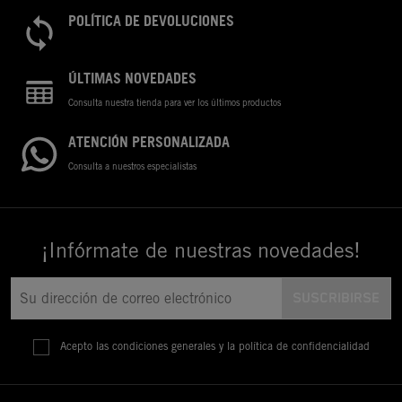
POLÍTICA DE DEVOLUCIONES
ÚLTIMAS NOVEDADES
Consulta nuestra tienda para ver los últimos productos
ATENCIÓN PERSONALIZADA
Consulta a nuestros especialistas
¡Infórmate de nuestras novedades!
Acepto las condiciones generales y la política de confidencialidad