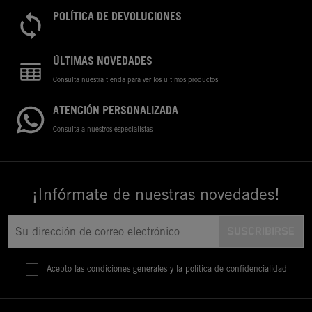
POLÍTICA DE DEVOLUCIONES
ÚLTIMAS NOVEDADES
Consulta nuestra tienda para ver los últimos productos
ATENCIÓN PERSONALIZADA
Consulta a nuestros especialistas
¡Infórmate de nuestras novedades!
Acepto las condiciones generales y la política de confidencialidad