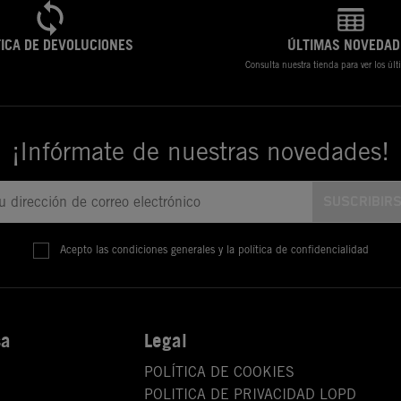
TICA DE DEVOLUCIONES
ÚLTIMAS NOVEDAD
Consulta nuestra tienda para ver los úl
¡Infórmate de nuestras novedades!
Acepto las condiciones generales y la política de confidencialidad
sa
Legal
POLÍTICA DE COOKIES
POLITICA DE PRIVACIDAD LOPD