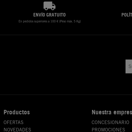
ENVÍO GRATUITO
POLÍ
En pedidos superiores a 100 € (Peso máx. 5 Kg)
Productos
Nuestra empre
OFERTAS
CONCESIONARIO
NOVEDADES
PROMOCIONES