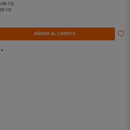
 (06-13)
05-13)
AÑADIR AL CARRITO