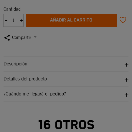
Cantidad
AÑADIR AL CARRITO
share
Compartir
Descripción
Detalles del producto
¿Cuándo me llegará el pedido?
16 otros