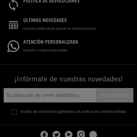
POLÍTICA DE DEVOLUCIONES
ÚLTIMAS NOVEDADES
Consulta nuestra tienda para ver los últimos productos
ATENCIÓN PERSONALIZADA
Consulta a nuestros especialistas
¡Infórmate de nuestras novedades!
Acepto las condiciones generales y la política de confidencialidad