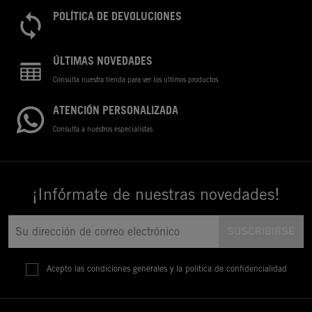
POLÍTICA DE DEVOLUCIONES
ÚLTIMAS NOVEDADES
Consulta nuestra tienda para ver los últimos productos
ATENCIÓN PERSONALIZADA
Consulta a nuestros especialistas
¡Infórmate de nuestras novedades!
Acepto las condiciones generales y la política de confidencialidad