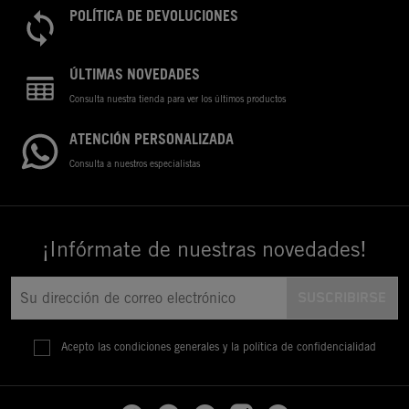
POLÍTICA DE DEVOLUCIONES
ÚLTIMAS NOVEDADES
Consulta nuestra tienda para ver los últimos productos
ATENCIÓN PERSONALIZADA
Consulta a nuestros especialistas
¡Infórmate de nuestras novedades!
Acepto las condiciones generales y la política de confidencialidad