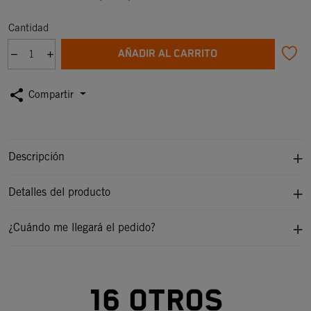
Cantidad
AÑADIR AL CARRITO
share
Compartir
Descripción
Detalles del producto
¿Cuándo me llegará el pedido?
16 otros