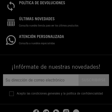
POLÍTICA DE DEVOLUCIONES
ÚLTIMAS NOVEDADES
Consulta nuestra tienda para ver los últimos productos
ATENCIÓN PERSONALIZADA
Consulta a nuestros especialistas
¡Infórmate de nuestras novedades!
Acepto las condiciones generales y la política de confidencialidad