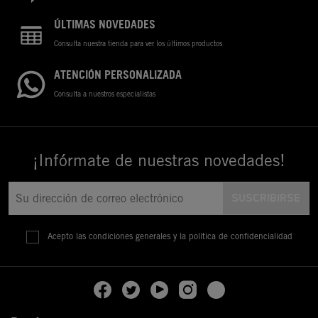
ÚLTIMAS NOVEDADES
Consulta nuestra tienda para ver los últimos productos
ATENCIÓN PERSONALIZADA
Consulta a nuestros especialistas
¡Infórmate de nuestras novedades!
Acepto las condiciones generales y la política de confidencialidad