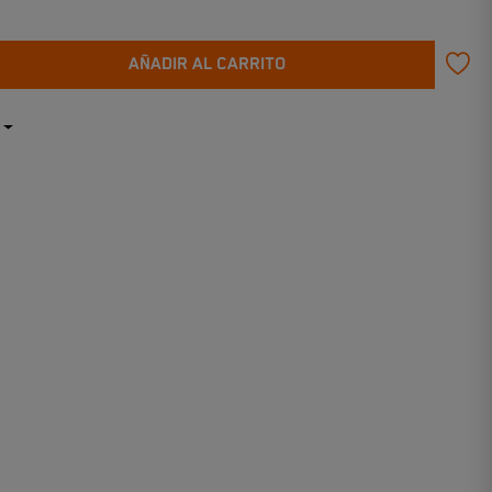
AÑADIR AL CARRITO