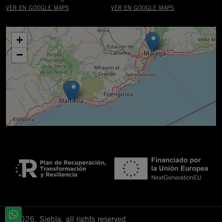
VER EN GOOGLE MAPS
VER EN GOOGLE MAPS
+
−
© 2026. Siebla, all rights reserved