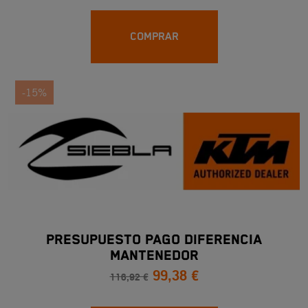
COMPRAR
-15%
PRESUPUESTO PAGO DIFERENCIA
MANTENEDOR
99,38 €
116,92 €