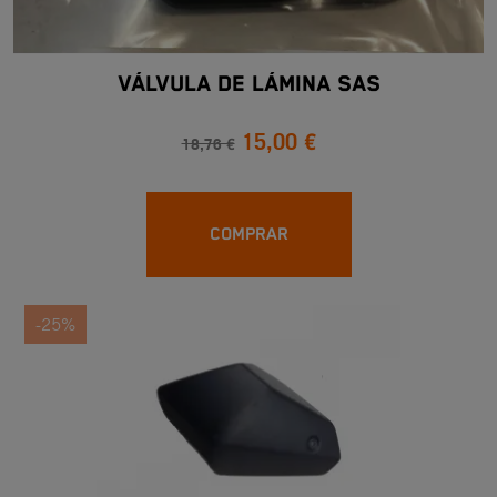
VÁLVULA DE LÁMINA SAS
15,00 €
18,76 €
COMPRAR
-25%