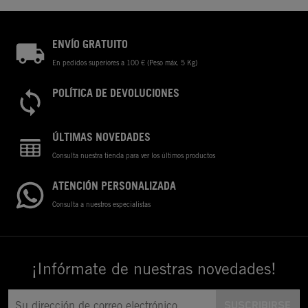
ENVÍO GRATUITO
En pedidos superiores a 100 € (Peso máx. 5 Kg)
POLÍTICA DE DEVOLUCIONES
ÚLTIMAS NOVEDADES
Consulta nuestra tienda para ver los últimos productos
ATENCIÓN PERSONALIZADA
Consulta a nuestros especialistas
¡Infórmate de nuestras novedades!