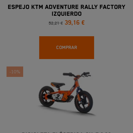
ESPEJO KTM ADVENTURE RALLY FACTORY
IZQUIERDO
39,16 €
52,21 €
COMPRAR
-10%