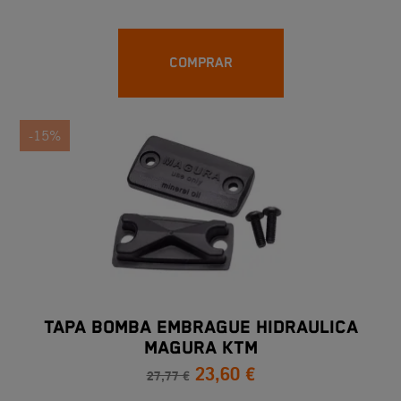
COMPRAR
-15%
TAPA BOMBA EMBRAGUE HIDRAULICA
MAGURA KTM
23,60 €
27,77 €