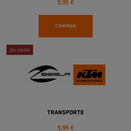
9,95 €
COMPRAR
¡En oferta!
TRANSPORTE
9,95 €