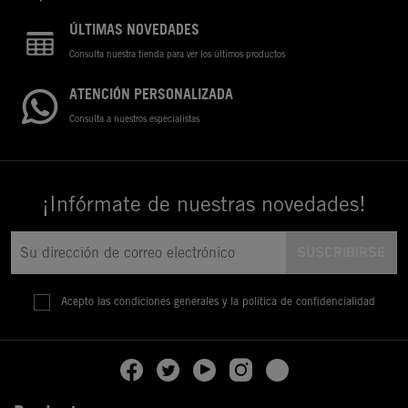
ÚLTIMAS NOVEDADES
Consulta nuestra tienda para ver los últimos productos
ATENCIÓN PERSONALIZADA
Consulta a nuestros especialistas
¡Infórmate de nuestras novedades!
Acepto las condiciones generales y la política de confidencialidad