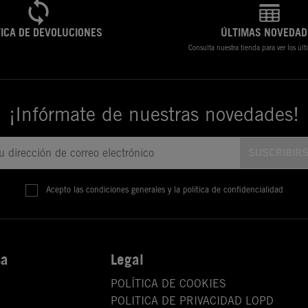
TICA DE DEVOLUCIONES
ÚLTIMAS NOVEDAD
Consulta nuestra tienda para ver los úl
¡Infórmate de nuestras novedades!
Acepto las condiciones generales y la política de confidencialidad
sa
Legal
POLÍTICA DE COOKIES
POLITICA DE PRIVACIDAD LOPD