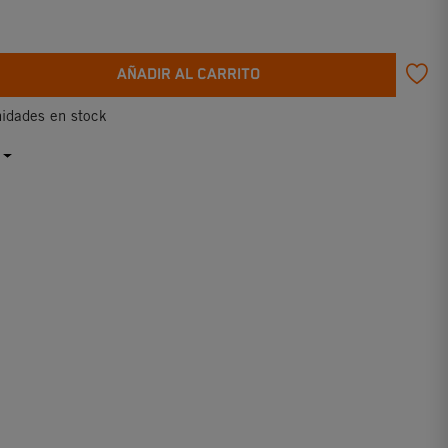
AÑADIR AL CARRITO
idades en stock