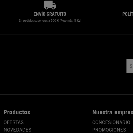
ENVÍO GRATUITO
POLÍ
En pedidos superiores a 100 € (Peso máx. 5 Kg)
Productos
Nuestra empre
OFERTAS
CONCESIONARIO
NOVEDADES
PROMOCIONES