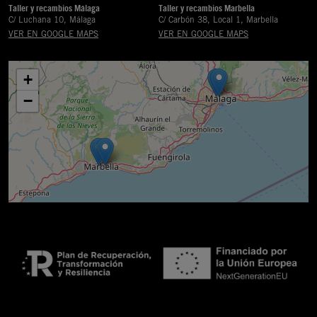
Taller y recambios Málaga
Taller y recambios Marbella
C/ Luchana 10, Málaga
C/ Carbón 38, Local 1, Marbella
VER EN GOOGLE MAPS
VER EN GOOGLE MAPS
+
−