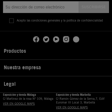
Acepto las condiciones generales y la política de confidencialidad
Productos

Nuestra empresa

Legal

Exposición y tienda Málaga
Exposición y tienda Marbella
C/ Martinez de la rosa Nº 109, Málaga
C/ Ramón Gómez de la Serna,7, Edif
Euromar III Local 3, Marbella
VER EN GOOGLE MAPS
VER EN GOOGLE MAPS