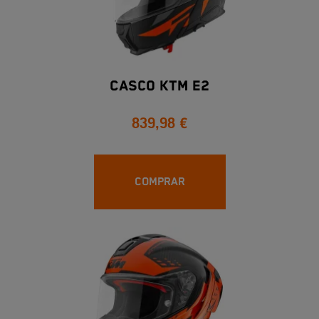
Casco KTM E2
839,98 €
COMPRAR