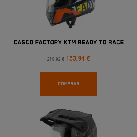
CASCO FACTORY KTM READY TO RACE
153,94 €
219,92 €
COMPRAR