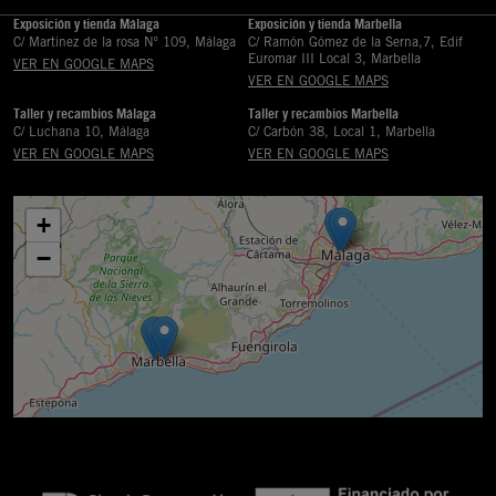
Exposición y tienda Málaga
Exposición y tienda Marbella
C/ Martinez de la rosa Nº 109, Málaga
C/ Ramón Gómez de la Serna,7, Edif
Euromar III Local 3, Marbella
VER EN GOOGLE MAPS
VER EN GOOGLE MAPS
Taller y recambios Málaga
Taller y recambios Marbella
C/ Luchana 10, Málaga
C/ Carbón 38, Local 1, Marbella
VER EN GOOGLE MAPS
VER EN GOOGLE MAPS
+
−