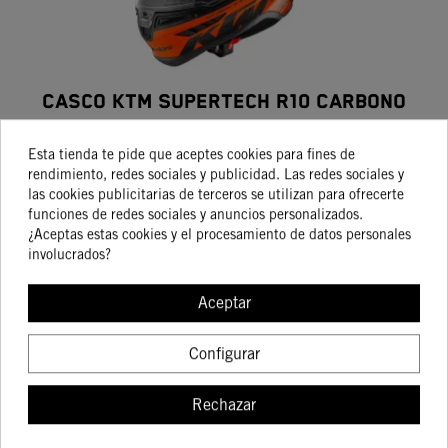
Casco KTM Supertech R10 Carbono
1.199,96 €
Esta tienda te pide que aceptes cookies para fines de
rendimiento, redes sociales y publicidad. Las redes sociales y
las cookies publicitarias de terceros se utilizan para ofrecerte
funciones de redes sociales y anuncios personalizados.
¿Aceptas estas cookies y el procesamiento de datos personales
COMPRAR
involucrados?
Aceptar
Configurar
Rechazar