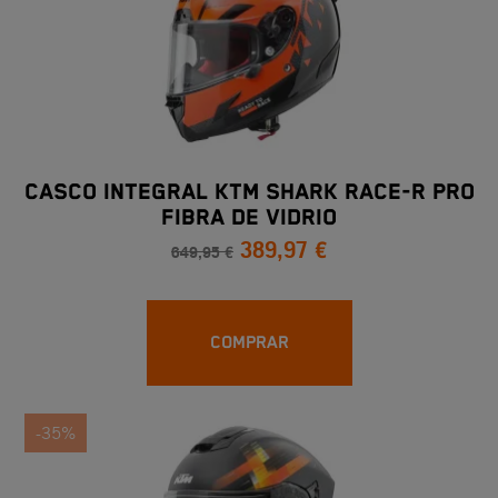
CASCO INTEGRAL KTM SHARK RACE-R PRO
FIBRA DE VIDRIO
389,97 €
649,95 €
COMPRAR
-35%