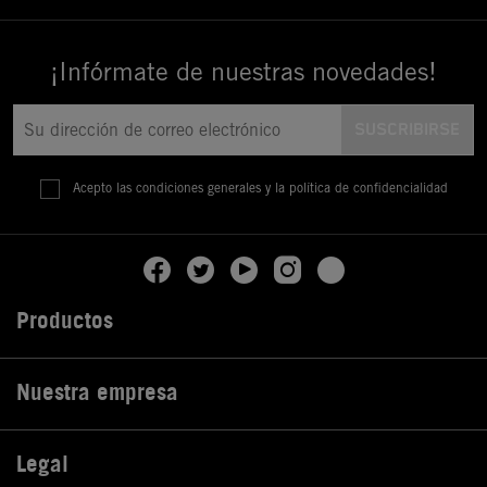
¡Infórmate de nuestras novedades!
Acepto las condiciones generales y la política de confidencialidad
Productos

Nuestra empresa

Legal
