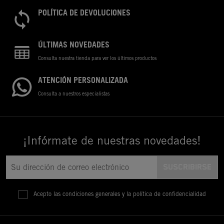
POLÍTICA DE DEVOLUCIONES
ÚLTIMAS NOVEDADES
Consulta nuestra tienda para ver los últimos productos
ATENCIÓN PERSONALIZADA
Consulta a nuestros especialistas
¡Infórmate de nuestras novedades!
Acepto las condiciones generales y la política de confidencialidad