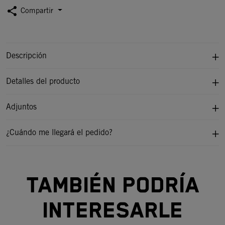
share
Compartir
Descripción
Detalles del producto
Adjuntos
¿Cuándo me llegará el pedido?
TAMBIÉN PODRÍA
INTERESARLE