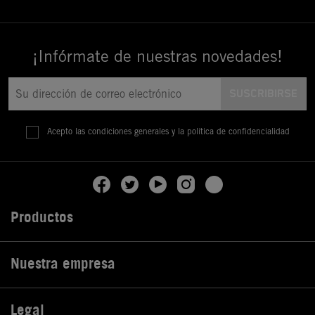
¡Infórmate de nuestras novedades!
Acepto las condiciones generales y la política de confidencialidad
Productos

Nuestra empresa

Legal
