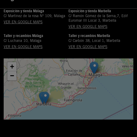
Exposición y tienda Málaga
Exposición y tienda Marbella
C/ Martinez de la rosa Nº 109, Málaga
C/ Ramón Gómez de la Serna,7, Edif
Euromar III Local 3, Marbella
VER EN GOOGLE MAPS
VER EN GOOGLE MAPS
Taller y recambios Málaga
Taller y recambios Marbella
C/ Luchana 10, Málaga
C/ Carbón 38, Local 1, Marbella
VER EN GOOGLE MAPS
VER EN GOOGLE MAPS
+
−