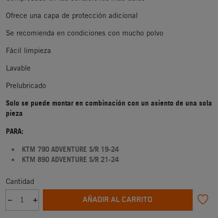
Ofrece una capa de protección adicional
Se recomienda en condiciones con mucho polvo
Fácil limpieza
Lavable
Prelubricado
Solo se puede montar en combinación con un asiento de una sola
pieza
PARA:
KTM 790 ADVENTURE S/R 19-24
KTM 890 ADVENTURE S/R 21-24
Cantidad
AÑADIR AL CARRITO