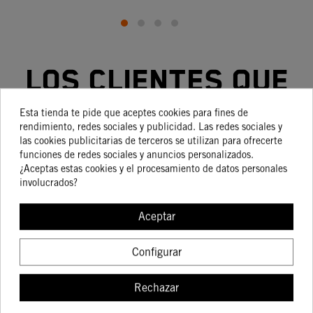
Los clientes que
adquirieron este
Esta tienda te pide que aceptes cookies para fines de
rendimiento, redes sociales y publicidad. Las redes sociales y
producto también
las cookies publicitarias de terceros se utilizan para ofrecerte
funciones de redes sociales y anuncios personalizados.
¿Aceptas estas cookies y el procesamiento de datos personales
compraron:
involucrados?
Aceptar
Configurar
-15%
-15%
Rechazar