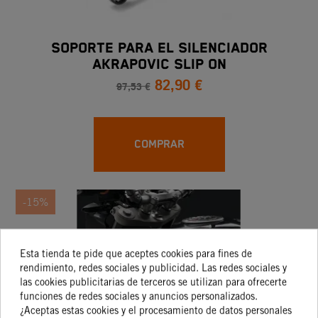
SOPORTE PARA EL SILENCIADOR
AKRAPOVIC SLIP ON
82,90 €
97,53 €
COMPRAR
-15%
Esta tienda te pide que aceptes cookies para fines de
rendimiento, redes sociales y publicidad. Las redes sociales y
las cookies publicitarias de terceros se utilizan para ofrecerte
funciones de redes sociales y anuncios personalizados.
¿Aceptas estas cookies y el procesamiento de datos personales