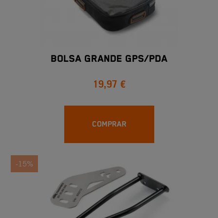
BOLSA GRANDE GPS/PDA
19,97 €
COMPRAR
-15%