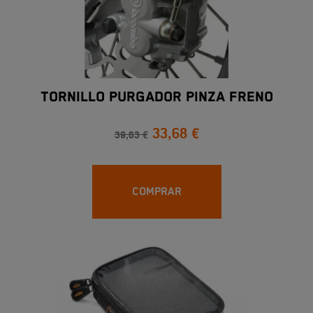
TORNILLO PURGADOR PINZA FRENO
33,68 €
39,63 €
COMPRAR