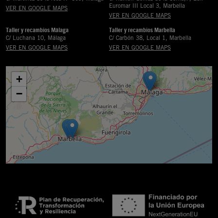
Euromar III Local 3, Marbella
VER EN GOOGLE MAPS
VER EN GOOGLE MAPS
Taller y recambios Málaga
Taller y recambios Marbella
C/ Luchana 10, Málaga
C/ Carbón 38, Local 1, Marbella
VER EN GOOGLE MAPS
VER EN GOOGLE MAPS
+
−