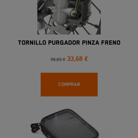
TORNILLO PURGADOR PINZA FRENO
33,68 €
39,63 €
COMPRAR