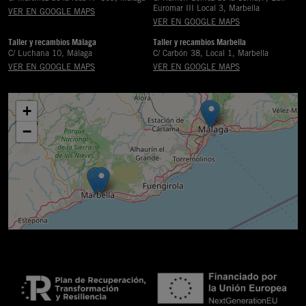
Euromar III Local 3, Marbella
VER EN GOOGLE MAPS
VER EN GOOGLE MAPS
Taller y recambios Málaga
Taller y recambios Marbella
C/ Luchana 10, Málaga
C/ Carbón 38, Local 1, Marbella
VER EN GOOGLE MAPS
VER EN GOOGLE MAPS
+
−