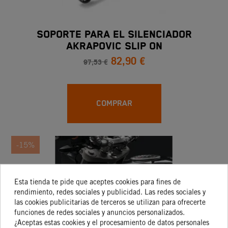
SOPORTE PARA EL SILENCIADOR
AKRAPOVIC SLIP ON
82,90 €
97,53 €
COMPRAR
-15%
Esta tienda te pide que aceptes cookies para fines de
rendimiento, redes sociales y publicidad. Las redes sociales y
las cookies publicitarias de terceros se utilizan para ofrecerte
funciones de redes sociales y anuncios personalizados.
¿Aceptas estas cookies y el procesamiento de datos personales