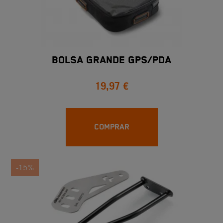
BOLSA GRANDE GPS/PDA
19,97 €
COMPRAR
-15%