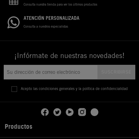
Consulta nuestra tienda para ver los últimos productos
ATENCIÓN PERSONALIZADA
Consulta a nuestros especialistas
¡Infórmate de nuestras novedades!
Acepto las condiciones generales y la política de confidencialidad
Productos
