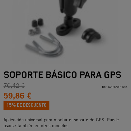
SOPORTE BÁSICO PARA GPS
70,42 €
Ref:
62012092044
59,86 €
15% DE DESCUENTO
Aplicación universal para montar el soporte de GPS. Puede
usarse también en otros modelos.