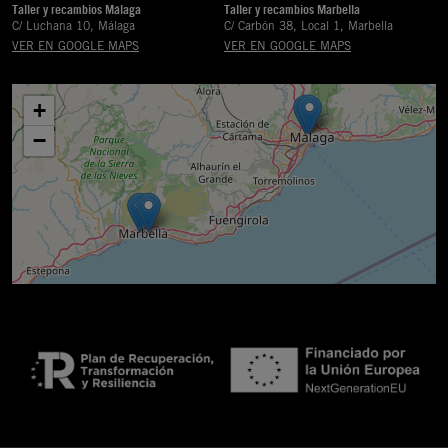
Taller y recambios Málaga
Taller y recambios Marbella
C/ Luchana 10, Málaga
C/ Carbón 38, Local 1, Marbella
VER EN GOOGLE MAPS
VER EN GOOGLE MAPS
+
−