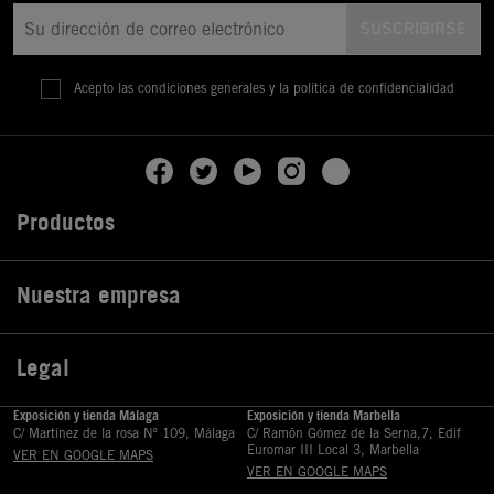
Acepto las condiciones generales y la política de confidencialidad
Productos

Nuestra empresa

Legal

Exposición y tienda Málaga
Exposición y tienda Marbella
C/ Martinez de la rosa Nº 109, Málaga
C/ Ramón Gómez de la Serna,7, Edif
Euromar III Local 3, Marbella
VER EN GOOGLE MAPS
VER EN GOOGLE MAPS