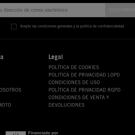
Acepto las condiciones generales y la política de confidencialidad
sa
Legal
POLÍTICA DE COOKIES
POLITICA DE PRIVACIDAD LOPD
CONDICIONES DE USO
NOSOTROS
POLÍTICA DE PRIVACIDAD RGPD
CONDICIONES DE VENTA Y
MOTO
DEVOLUCIONES