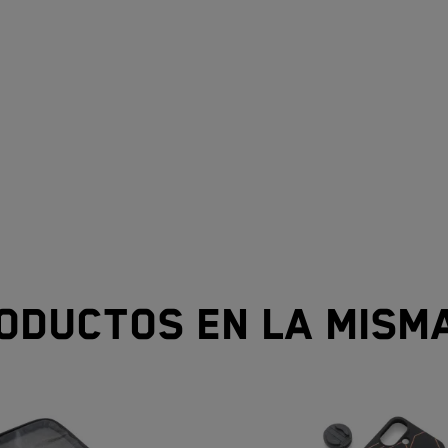
oductos en la mism