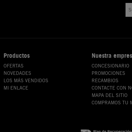
Productos
Nuestra empre
OFERTAS
CONCESIONARIO
NOVEDADES
PROMOCIONES
LOS MÁS VENDIDOS
RECAMBIOS
MI ENLACE
CONTACTE CON 
MAPA DEL SITIO
COMPRAMOS TU 