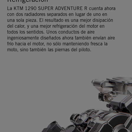
La KTM 1290 SUPER ADVENTURE R cuenta ahora
con dos radiadores separados en lugar de uno en
una sola pieza. El resultado es una mejor disipación
del calor, y una mejor refrigeración del motor en
todos los sentidos. Unos conductos de aire
ingeniosamente diseñados ahora también envían aire
frío hacia el motor, no sólo manteniendo fresca la
moto, sino también las piernas del piloto.