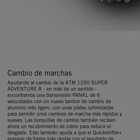
Cambio de marchas
Ayudando al cambio de la KTM 1290 SUPER
ADVENTURE R - en más de un sentido -
encontramos una transmisión PANKL de 6
velocidades con un nuevo tambor de cambio de
aluminio más ligero, con unas pistas optimizadas
para permitir unos cambios de marcha más rápidos y
suaves. Las horquillas de cambio también reciben
ahora un recubrimiento de cobre para reducir el
desgaste. Esto también ayuda a que el Quickshifter+
engrane de forma más rápida con el resultado de