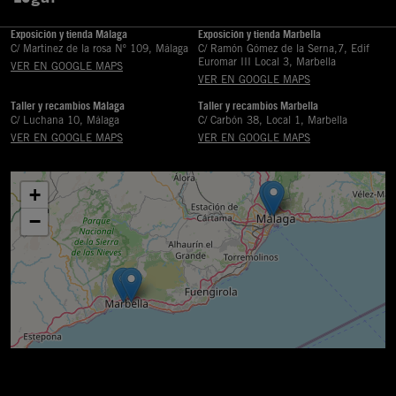
Exposición y tienda Málaga
Exposición y tienda Marbella
C/ Martinez de la rosa Nº 109, Málaga
C/ Ramón Gómez de la Serna,7, Edif
Euromar III Local 3, Marbella
VER EN GOOGLE MAPS
VER EN GOOGLE MAPS
Taller y recambios Málaga
Taller y recambios Marbella
C/ Luchana 10, Málaga
C/ Carbón 38, Local 1, Marbella
VER EN GOOGLE MAPS
VER EN GOOGLE MAPS
+
−