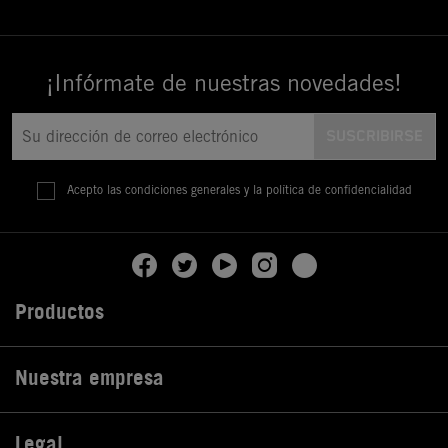
¡Infórmate de nuestras novedades!
Acepto las condiciones generales y la política de confidencialidad
Productos

Nuestra empresa

Legal
