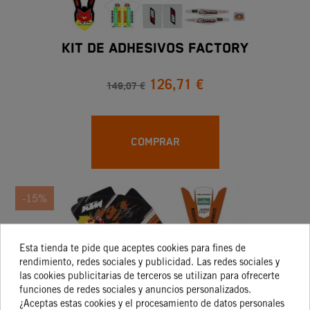
KIT DE ADHESIVOS FACTORY
126,71 €
149,07 €
COMPRAR
-15%
Esta tienda te pide que aceptes cookies para fines de
rendimiento, redes sociales y publicidad. Las redes sociales y
las cookies publicitarias de terceros se utilizan para ofrecerte
funciones de redes sociales y anuncios personalizados.
¿Aceptas estas cookies y el procesamiento de datos personales