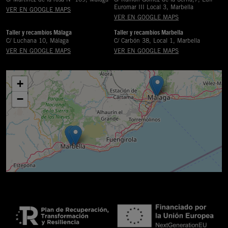
Euromar III Local 3, Marbella
VER EN GOOGLE MAPS
VER EN GOOGLE MAPS
Taller y recambios Málaga
Taller y recambios Marbella
C/ Luchana 10, Málaga
C/ Carbón 38, Local 1, Marbella
VER EN GOOGLE MAPS
VER EN GOOGLE MAPS
+
−