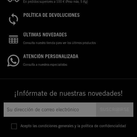
En pedidos superiores a 100 € (Peso máx. 5 Kg)
POLÍTICA DE DEVOLUCIONES
ÚLTIMAS NOVEDADES
Consulta nuestra tienda para ver los últimos productos
ATENCIÓN PERSONALIZADA
Consulta a nuestros especialistas
¡Infórmate de nuestras novedades!
Acepto las condiciones generales y la política de confidencialidad