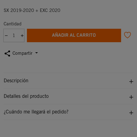
SX 2019-2020 + EXC 2020
Cantidad
AÑADIR AL CARRITO
share
Compartir
Descripción
Detalles del producto
¿Cuándo me llegará el pedido?