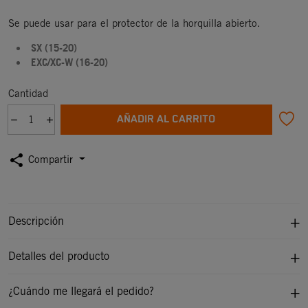
Se puede usar para el protector de la horquilla abierto.
SX (15-20)
EXC/XC-W (16-20)
Cantidad
AÑADIR AL CARRITO
share
Compartir
Descripción
Detalles del producto
¿Cuándo me llegará el pedido?