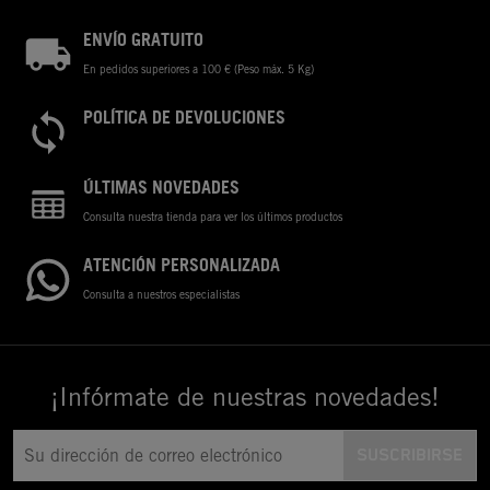
ENVÍO GRATUITO
En pedidos superiores a 100 € (Peso máx. 5 Kg)
POLÍTICA DE DEVOLUCIONES
ÚLTIMAS NOVEDADES
Consulta nuestra tienda para ver los últimos productos
ATENCIÓN PERSONALIZADA
Consulta a nuestros especialistas
¡Infórmate de nuestras novedades!