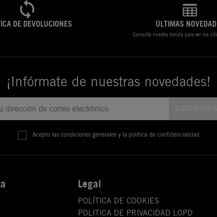
TICA DE DEVOLUCIONES
ÚLTIMAS NOVEDAD
Consulta nuestra tienda para ver los úl
¡Infórmate de nuestras novedades!
Acepto las condiciones generales y la política de confidencialidad
sa
Legal
POLÍTICA DE COOKIES
POLITICA DE PRIVACIDAD LOPD