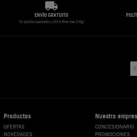
ENVÍO GRATUITO
POLÍ
En pedidos superiores a 100 € (Peso máx. 5 Kg)
Productos
Nuestra empre
OFERTAS
CONCESIONARIO
NOVEDADES
PROMOCIONES