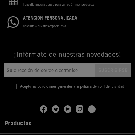
Consulta nuestra tienda para ver los últimos productos
ATENCIÓN PERSONALIZADA
Consulta a nuestros especialistas
¡Infórmate de nuestras novedades!
Acepto las condiciones generales y la política de confidencialidad
Productos
